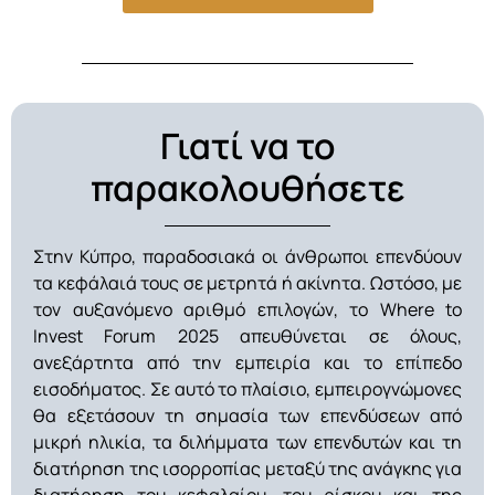
Γιατί να το
παρακολουθήσετε
Στην Κύπρο, παραδοσιακά οι άνθρωποι επενδύουν
τα κεφάλαιά τους σε μετρητά ή ακίνητα. Ωστόσο, με
τον αυξανόμενο αριθμό επιλογών, το Where to
Invest Forum 2025 απευθύνεται σε όλους,
ανεξάρτητα από την εμπειρία και το επίπεδο
εισοδήματος. Σε αυτό το πλαίσιο, εμπειρογνώμονες
θα εξετάσουν τη σημασία των επενδύσεων από
μικρή ηλικία, τα διλήμματα των επενδυτών και τη
διατήρηση της ισορροπίας μεταξύ της ανάγκης για
διατήρηση του κεφαλαίου, του ρίσκου και της