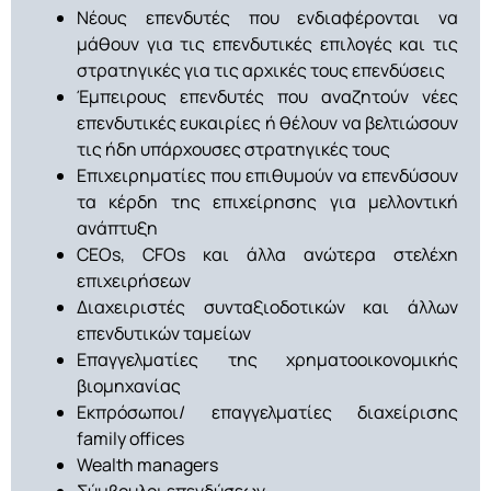
Νέους επενδυτές που ενδιαφέρονται να
μάθουν για τις επενδυτικές επιλογές και τις
στρατηγικές για τις αρχικές τους επενδύσεις
Έμπειρους επενδυτές που αναζητούν νέες
επενδυτικές ευκαιρίες ή θέλουν να βελτιώσουν
τις ήδη υπάρχουσες στρατηγικές τους
Επιχειρηματίες που επιθυμούν να επενδύσουν
τα κέρδη της επιχείρησης για μελλοντική
ανάπτυξη
CEOs, CFOs και άλλα ανώτερα στελέχη
επιχειρήσεων
Διαχειριστές συνταξιοδοτικών και άλλων
επενδυτικών ταμείων
Επαγγελματίες της χρηματοοικονομικής
βιομηχανίας
Εκπρόσωποι/ επαγγελματίες διαχείρισης
family offices
Wealth managers
Σύμβουλοι επενδύσεων