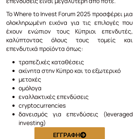
επενδύσεις είναι μεγαλύτερη από ποτέ.
Το Where to Invest Forum 2025 προσφέρει μια
ολοκληρωμένη εικόνα για τις επιλογές που
έχουν ενώπιον τους Κύπριοι επενδυτές,
καλύπτοντας όλους τους τομείς και
επενδυτικά προϊόντα όπως:
τραπεζικές καταθέσεις
ακίνητα στην Κύπρο και το εξωτερικό
μετοχές
ομόλογα
εναλλακτικές επενδύσεις
cryptocurrencies
δανεισμός για επενδύσεις (leveraged
investing)
ΕΓΓΡΑΦΗ