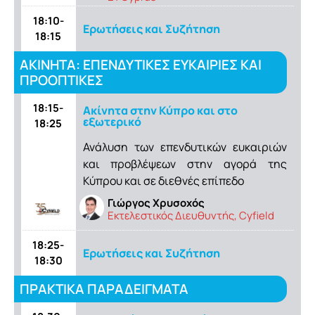
18:10-
Ερωτήσεις και Συζήτηση
18:15
ΑΚΙΝΗΤΑ: ΕΠΕΝΔΥΤΙΚΕΣ ΕΥΚΑΙΡΙΕΣ ΚΑΙ
ΠΡΟΟΠΤΙΚΕΣ
18:15-
Aκίνητα στην Κύπρο και στο
εξωτερικό
18:25
Ανάλυση των επενδυτικών ευκαιριών
και προβλέψεων στην αγορά της
Κύπρου και σε διεθνές επίπεδο
Γιώργος Χρυσοχός
Εκτελεστικός Διευθυντής, Cyfield
18:25-
Ερωτήσεις και Συζήτηση
18:30
ΠΡΑΚΤΙΚΑ ΠΑΡΑΔΕΙΓΜΑΤΑ