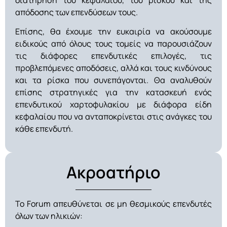
απόδοσης των επενδύσεων τους.
Επίσης, θα έχουμε την ευκαιρία να ακούσουμε
ειδικούς από όλους τους τομείς να παρουσιάζουν
τις διάφορες επενδυτικές επιλογές, τις
προβλεπόμενες αποδόσεις, αλλά και τους κινδύνους
και τα ρίσκα που συνεπάγονται. Θα αναλυθούν
επίσης στρατηγικές για την κατασκευή ενός
επενδυτικού χαρτοφυλακίου με διάφορα είδη
κεφαλαίου που να ανταποκρίνεται στις ανάγκες του
κάθε επενδυτή.
Ακροατήριο
Το Forum απευθύνεται σε μη θεσμικούς επενδυτές
όλων των ηλικιών: