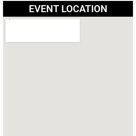
EVENT LOCATION