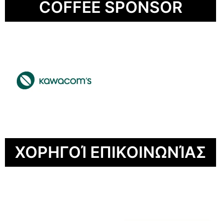
COFFEE SPONSOR
ΧΟΡΗΓΟΊ ΕΠΙΚΟΙΝΩΝΊΑΣ