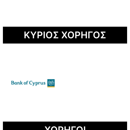
ΚΥΡΙΟΣ ΧΟΡΗΓΟΣ
ΧΟΡΗΓΟΙ