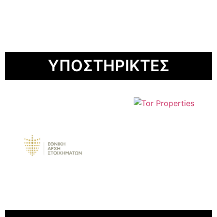
ΥΠΟΣΤΗΡΙΚΤΕΣ