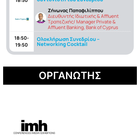
18:50
Ζήνωνας Παπαφιλίππου
Διευθυντής Ιδιωτικής & Affluent
Τραπεζικής/ Manager Private &
Affluent Banking, Bank of Cyprus
18:50-
Ολοκλήρωση Συνεδρίου –
Networking Cocktail
19:50
ΟΡΓΑΝΩΤΗΣ