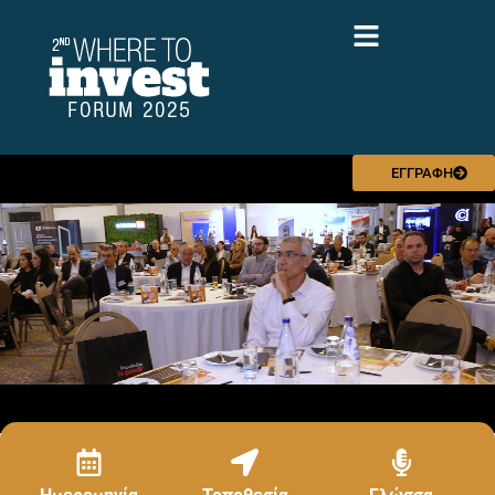
ΕΓΓΡΑΦΗ