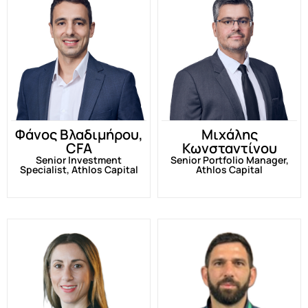
Φάνος Βλαδιμήρου,
Μιχάλης
CFA
Κωνσταντίνου
Senior Investment
Senior Portfolio Manager,
Specialist, Athlos Capital
Athlos Capital